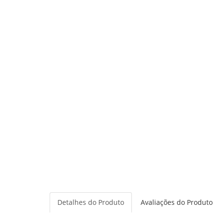
Detalhes do Produto
Avaliações do Produto