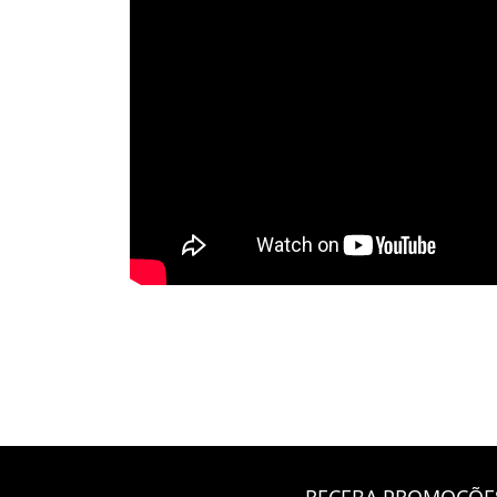
RECEBA PROMOÇÕES