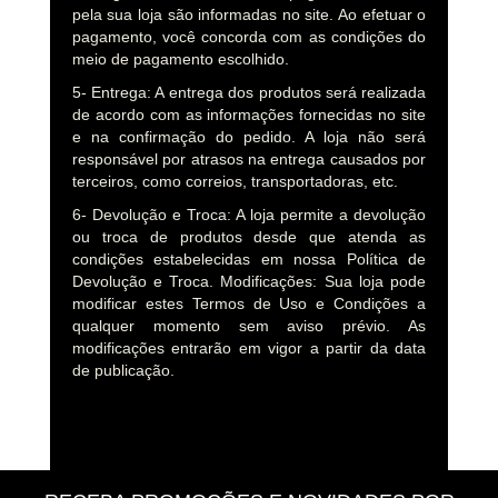
pela sua loja são informadas no site. Ao efetuar o
pagamento, você concorda com as condições do
meio de pagamento escolhido.
5- Entrega: A entrega dos produtos será realizada
de acordo com as informações fornecidas no site
e na confirmação do pedido. A loja não será
responsável por atrasos na entrega causados por
terceiros, como correios, transportadoras, etc.
6- Devolução e Troca: A loja permite a devolução
ou troca de produtos desde que atenda as
condições estabelecidas em nossa Política de
Devolução e Troca. Modificações: Sua loja pode
modificar estes Termos de Uso e Condições a
qualquer momento sem aviso prévio. As
modificações entrarão em vigor a partir da data
de publicação.