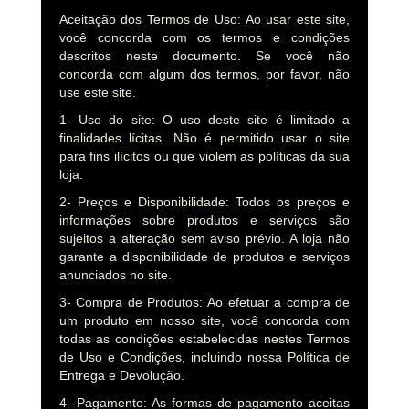
Aceitação dos Termos de Uso: Ao usar este site,
você concorda com os termos e condições
descritos neste documento. Se você não
concorda com algum dos termos, por favor, não
use este site.
1- Uso do site: O uso deste site é limitado a
finalidades lícitas. Não é permitido usar o site
para fins ilícitos ou que violem as políticas da sua
loja.
2- Preços e Disponibilidade: Todos os preços e
informações sobre produtos e serviços são
sujeitos a alteração sem aviso prévio. A loja não
garante a disponibilidade de produtos e serviços
anunciados no site.
3- Compra de Produtos: Ao efetuar a compra de
um produto em nosso site, você concorda com
todas as condições estabelecidas nestes Termos
de Uso e Condições, incluindo nossa Política de
Entrega e Devolução.
4- Pagamento: As formas de pagamento aceitas