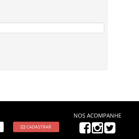
NOS ACOMPANHE
CADASTRAR