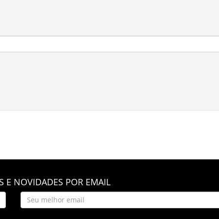
 E NOVIDADES POR EMAIL