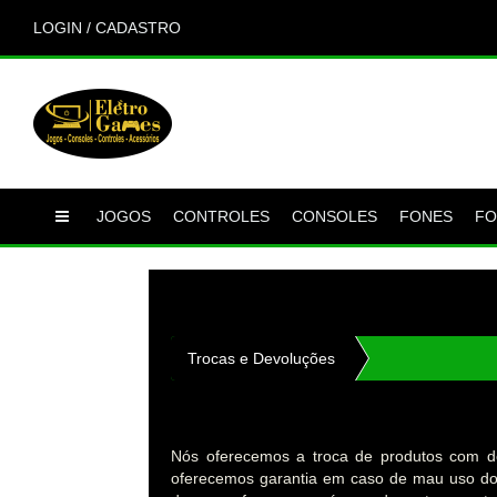
LOGIN / CADASTRO
JOGOS
CONTROLES
CONSOLES
FONES
FO
Trocas e Devoluções
Nós oferecemos a troca de produtos com de
oferecemos garantia em caso de mau uso dos 