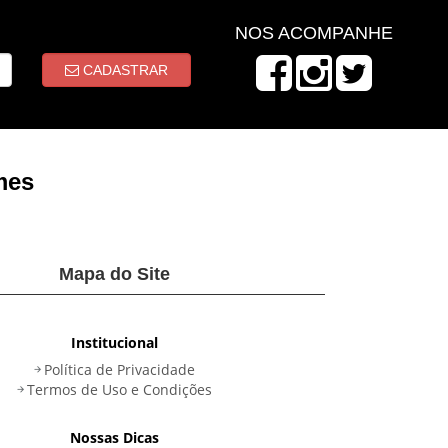
NOS ACOMPANHE
CADASTRAR
mes
Mapa do Site
Institucional
Política de Privacidade
Termos de Uso e Condições
Nossas Dicas