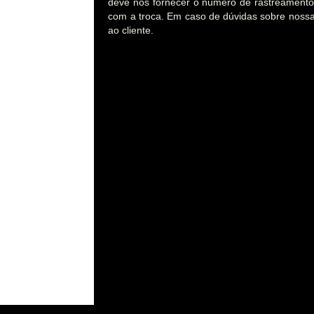
deve nos fornecer o número de rastreament
com a troca. Em caso de dúvidas sobre nossa 
ao cliente.