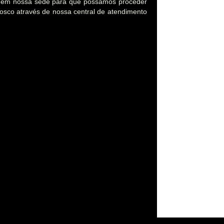
o em nossa sede para que possamos proceder
nosco através de nossa central de atendimento