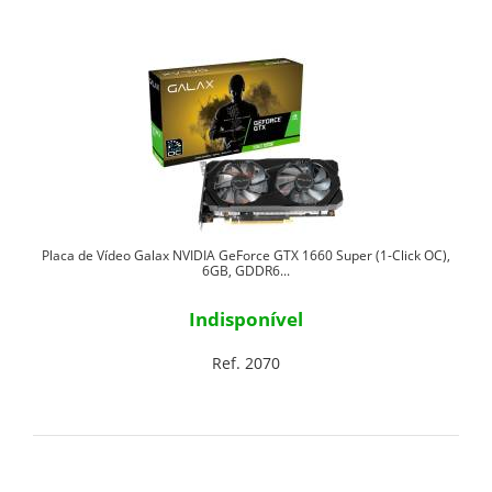
Placa de Vídeo Galax NVIDIA GeForce GTX 1660 Super (1-Click OC),
6GB, GDDR6...
Indisponível
Ref. 2070