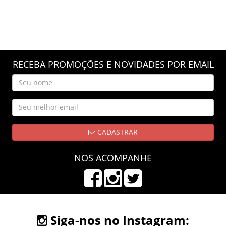
RECEBA PROMOÇÕES E NOVIDADES POR EMAIL
CADASTRAR
NOS ACOMPANHE
Siga-nos no Instagram: