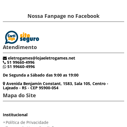
Nossa Fanpage no Facebook
Atendimento
eletrogames@lojaeletrogames.net
51 99660-4996
51 99660-4996
De Segunda a Sábado das 9:00 as 19:00
Avenida Benjamin Constant, 1583, Sala 105, Centro -
Lajeado - RS - CEP 95900-054
Mapa do Site
Institucional
Política de Privacidade