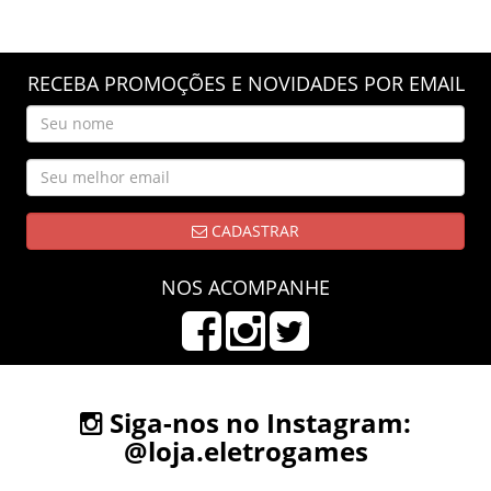
RECEBA PROMOÇÕES E NOVIDADES POR EMAIL
CADASTRAR
NOS ACOMPANHE
Siga-nos no Instagram:
@loja.eletrogames