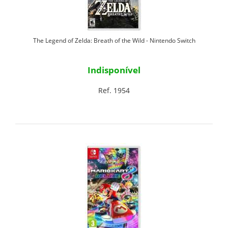
The Legend of Zelda: Breath of the Wild - Nintendo Switch
Indisponível
Ref. 1954