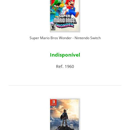
Super Mario Bros Wonder - Nintendo Switch
Indisponível
Ref. 1960