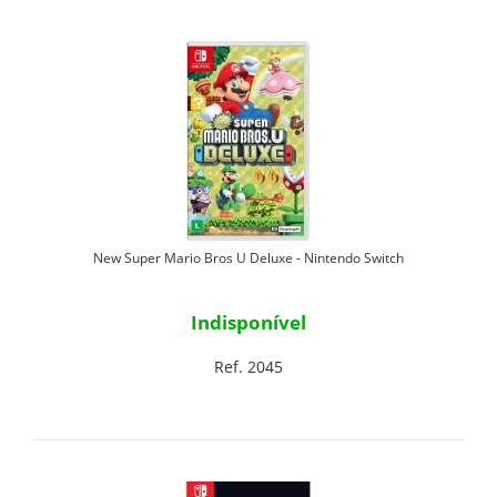
New Super Mario Bros U Deluxe - Nintendo Switch
Indisponível
Ref. 2045