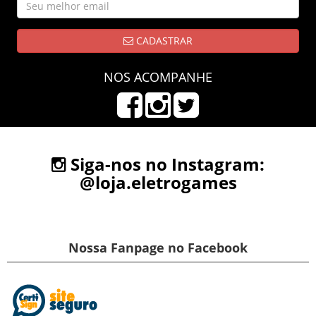
CADASTRAR
NOS ACOMPANHE
Siga-nos no Instagram:
@loja.eletrogames
Nossa Fanpage no Facebook