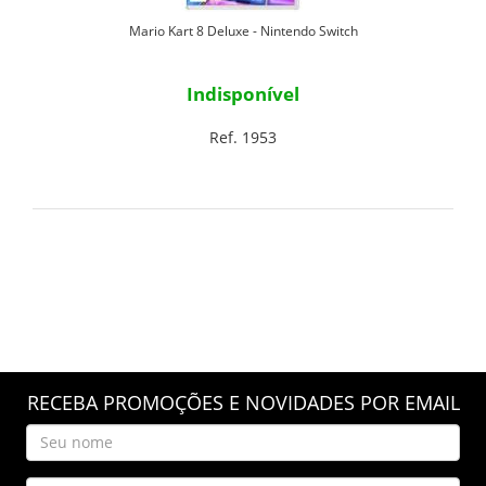
Mario Kart 8 Deluxe - Nintendo Switch
Indisponível
Ref. 1953
RECEBA PROMOÇÕES E NOVIDADES POR EMAIL