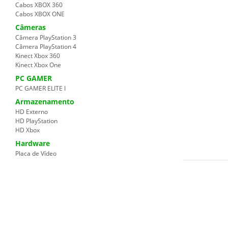
Cabos XBOX 360
Cabos XBOX ONE
Câmeras
Câmera PlayStation 3
Câmera PlayStation 4
Kinect Xbox 360
Kinect Xbox One
PC GAMER
PC GAMER ELITE I
Armazenamento
HD Externo
HD PlayStation
HD Xbox
Hardware
Placa de Vídeo