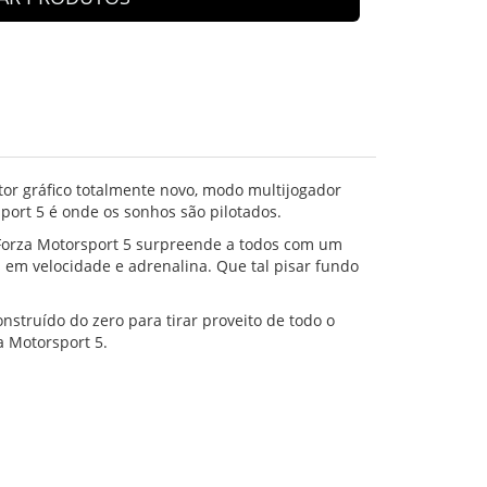
or gráfico totalmente novo, modo multijogador
port 5 é onde os sonhos são pilotados.
 Forza Motorsport 5 surpreende a todos com um
s em velocidade e adrenalina. Que tal pisar fundo
nstruído do zero para tirar proveito de todo o
 Motorsport 5.