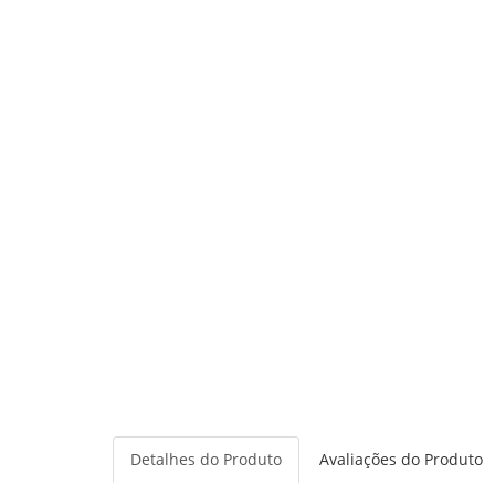
Detalhes do Produto
Avaliações do Produto