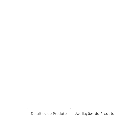
Detalhes do Produto
Avaliações do Produto