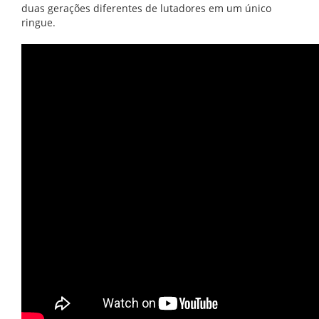
duas gerações diferentes de lutadores em um único
ringue.