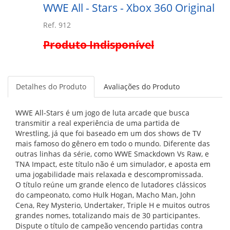
WWE All - Stars - Xbox 360 Original
Ref. 912
Produto Indisponível
Detalhes do Produto
Avaliações do Produto
WWE All-Stars
é um jogo de luta arcade que busca
transmitir a real experiência de uma partida de
Wrestling, já que foi baseado em um dos shows de TV
mais famoso do gênero em todo o mundo. Diferente das
outras linhas da série, como WWE Smackdown Vs Raw, e
TNA Impact, este título não é um simulador, e aposta em
uma jogabilidade mais relaxada e descompromissada.
O título reúne um grande elenco de lutadores clássicos
do campeonato, como Hulk Hogan, Macho Man, John
Cena, Rey Mysterio, Undertaker, Triple H e muitos outros
grandes nomes, totalizando mais de 30 participantes.
Dispute o título de campeão vencendo partidas contra