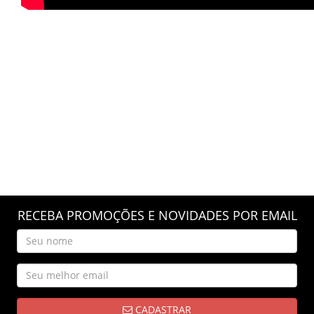
RECEBA PROMOÇÕES E NOVIDADES POR EMAIL
CADASTRAR