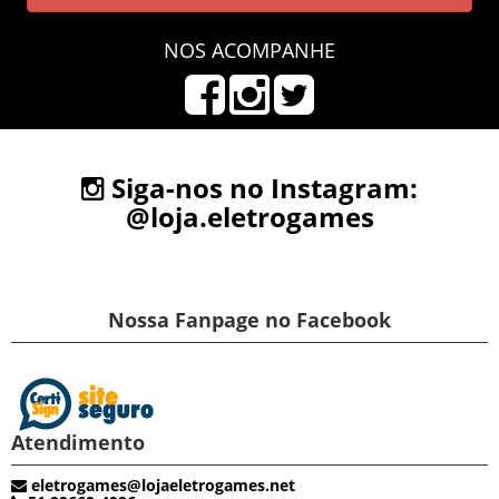
NOS ACOMPANHE
Siga-nos no Instagram:
@loja.eletrogames
Nossa Fanpage no Facebook
Atendimento
eletrogames@lojaeletrogames.net