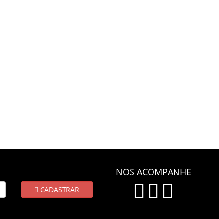
NOS ACOMPANHE
CADASTRAR