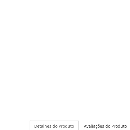
Detalhes do Produto
Avaliações do Produto