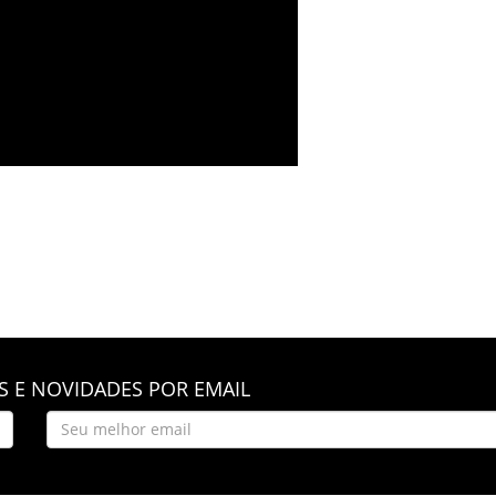
 E NOVIDADES POR EMAIL