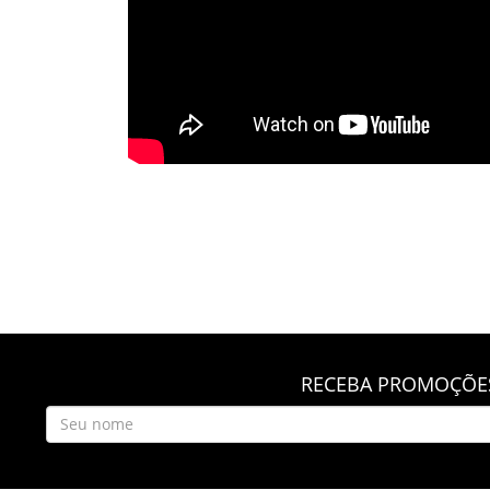
RECEBA PROMOÇÕES