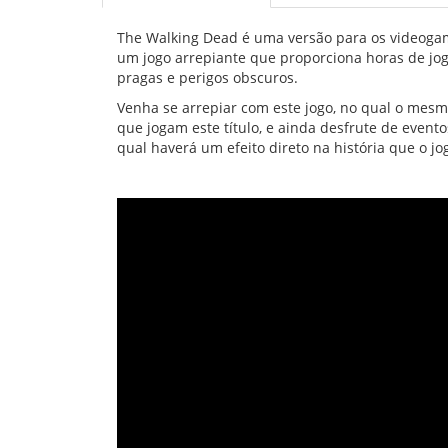
The Walking Dead é uma versão para os videogame
um jogo arrepiante que proporciona horas de jo
pragas e perigos obscuros.
Venha se arrepiar com este jogo, no qual o mesm
que jogam este título, e ainda desfrute de evento
qual haverá um efeito direto na história que o jo