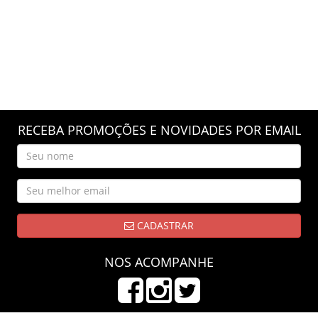
RECEBA PROMOÇÕES E NOVIDADES POR EMAIL
CADASTRAR
NOS ACOMPANHE