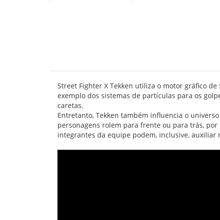
Street Fighter X Tekken utiliza o motor gráfico d
exemplo dos sistemas de partículas para os gol
caretas.
Entretanto, Tekken também influencia o universo
personagens rolem para frente ou para trás, por
integrantes da equipe podem, inclusive, auxiliar