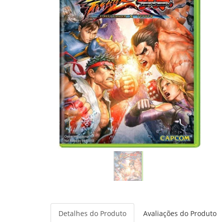
Detalhes do Produto
Avaliações do Produto