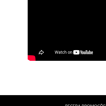
RECEBA PROMOÇÕES