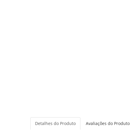
Detalhes do Produto
Avaliações do Produto