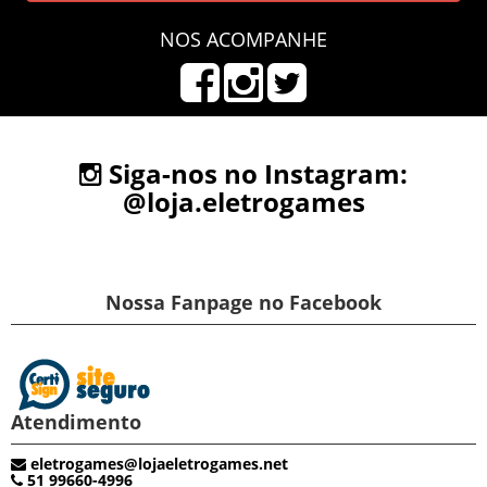
NOS ACOMPANHE
Siga-nos no Instagram:
@loja.eletrogames
Nossa Fanpage no Facebook
Atendimento
eletrogames@lojaeletrogames.net
51 99660-4996