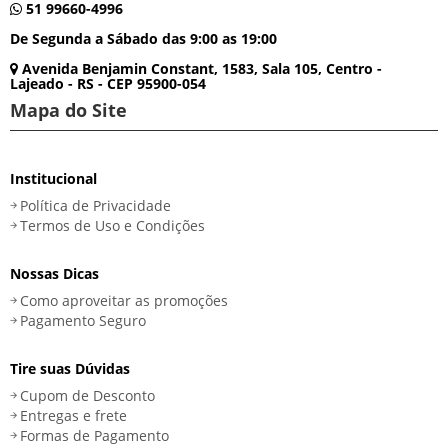
51 99660-4996
De Segunda a Sábado das 9:00 as 19:00
Avenida Benjamin Constant, 1583, Sala 105, Centro -
Lajeado - RS - CEP 95900-054
Mapa do Site
Institucional
Política de Privacidade
Termos de Uso e Condições
Nossas Dicas
Como aproveitar as promoções
Pagamento Seguro
Tire suas Dúvidas
Cupom de Desconto
Entregas e frete
Formas de Pagamento