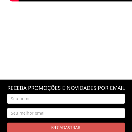
RECEBA PROMOÇÕES E NOVIDADES POR EMAIL
CADASTRAR