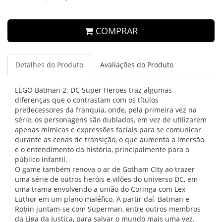
COMPRAR
Detalhes do Produto
Avaliações do Produto
LEGO Batman 2: DC Super Heroes traz algumas
diferenças que o contrastam com os títulos
predecessores da franquia, onde, pela primeira vez na
série, os personagens são dublados, em vez de utilizarem
apenas mímicas e expressões faciais para se comunicar
durante as cenas de transição, o que aumenta a imersão
e o entendimento da história, principalmente para o
público infantil.
O game também renova o ar de Gotham City ao trazer
uma série de outros heróis e vilões do universo DC, em
uma trama envolvendo a união do Coringa com Lex
Luthor em um plano maléfico. A partir daí, Batman e
Robin juntam-se com Superman, entre outros membros
da Liga da Justiça, para salvar o mundo mais uma vez.