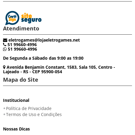
Atendimento
eletrogames@lojaeletrogames.net
51 99660-4996
51 99660-4996
De Segunda a Sábado das 9:00 as 19:00
Avenida Benjamin Constant, 1583, Sala 105, Centro -
Lajeado - RS - CEP 95900-054
Mapa do Site
Institucional
Política de Privacidade
Termos de Uso e Condições
Nossas Dicas