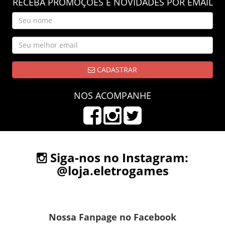
RECEBA PROMOÇÕES E NOVIDADES POR EMAIL
CADASTRAR
NOS ACOMPANHE
Siga-nos no Instagram:
@loja.eletrogames
Nossa Fanpage no Facebook