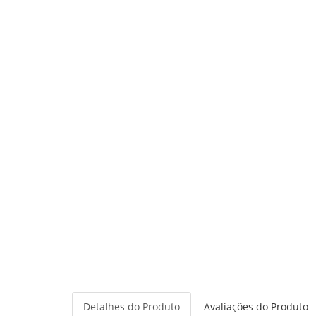
Detalhes do Produto
Avaliações do Produto