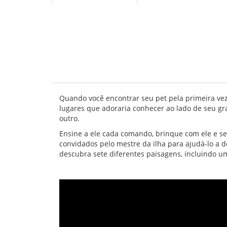
Quando você encontrar seu pet pela primeira vez
lugares que adoraria conhecer ao lado de seu gr
outro.
Ensine a ele cada comando, brinque com ele e se
convidados pelo mestre da ilha para ajudá-lo a d
descubra sete diferentes paisagens, incluindo u