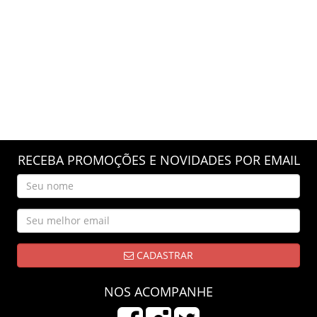
RECEBA PROMOÇÕES E NOVIDADES POR EMAIL
CADASTRAR
NOS ACOMPANHE