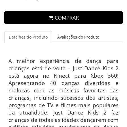
COMPRAR
Detalhes do Produto
Avaliações do Produto
A melhor experiência de dança para
crianças está de volta – Just Dance Kids 2
está agora no Kinect para Xbox 360!
Apresentando 40 danças divertidas e
malucas com as músicas favoritas das
crianças, incluindo sucessos dos artistas,
programas de TV e filmes mais populares
da atualidade. Just Dance Kids 2 faz
crianças de todas as idades dançarem com