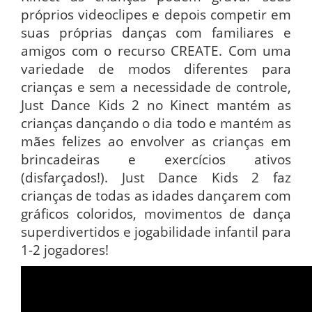
próprios videoclipes e depois competir em
suas próprias danças com familiares e
amigos com o recurso CREATE. Com uma
variedade de modos diferentes para
crianças e sem a necessidade de controle,
Just Dance Kids 2 no Kinect mantém as
crianças dançando o dia todo e mantém as
mães felizes ao envolver as crianças em
brincadeiras e exercícios ativos
(disfarçados!). Just Dance Kids 2 faz
crianças de todas as idades dançarem com
gráficos coloridos, movimentos de dança
superdivertidos e jogabilidade infantil para
1-2 jogadores!