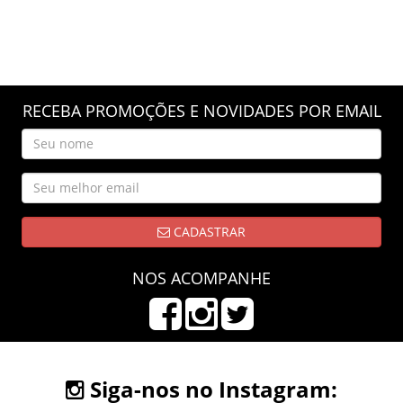
RECEBA PROMOÇÕES E NOVIDADES POR EMAIL
CADASTRAR
NOS ACOMPANHE
Siga-nos no Instagram: