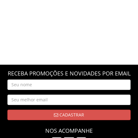
RECEBA PROMOÇÕES E NOVIDADES POR EMAIL
CADASTRAR
NOS ACOMPANHE