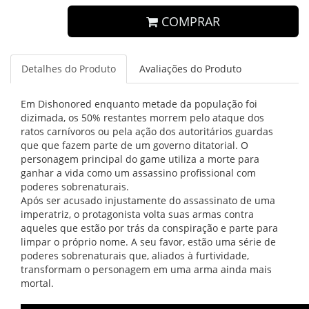
COMPRAR
Detalhes do Produto
Avaliações do Produto
Em Dishonored enquanto metade da população foi
dizimada, os 50% restantes morrem pelo ataque dos
ratos carnívoros ou pela ação dos autoritários guardas
que que fazem parte de um governo ditatorial. O
personagem principal do game utiliza a morte para
ganhar a vida como um assassino profissional com
poderes sobrenaturais.
Após ser acusado injustamente do assassinato de uma
imperatriz, o protagonista volta suas armas contra
aqueles que estão por trás da conspiração e parte para
limpar o próprio nome. A seu favor, estão uma série de
poderes sobrenaturais que, aliados à furtividade,
transformam o personagem em uma arma ainda mais
mortal.