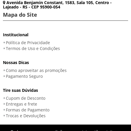
Avenida Benjamin Constant, 1583, Sala 105, Centro -
Lajeado - RS - CEP 95900-054
Mapa do Site
Institucional
Política de Privacidade
Termos de Uso e Condições
Nossas Dicas
Como aproveitar as promoções
Pagamento Seguro
Tire suas Dúvidas
Cupom de Desconto
Entregas e frete
Formas de Pagamento
Trocas e Devoluções