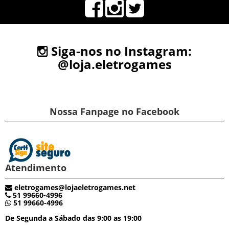
Siga-nos no Instagram:
@loja.eletrogames
Nossa Fanpage no Facebook
Atendimento
eletrogames@lojaeletrogames.net
51 99660-4996
51 99660-4996
De Segunda a Sábado das 9:00 as 19:00