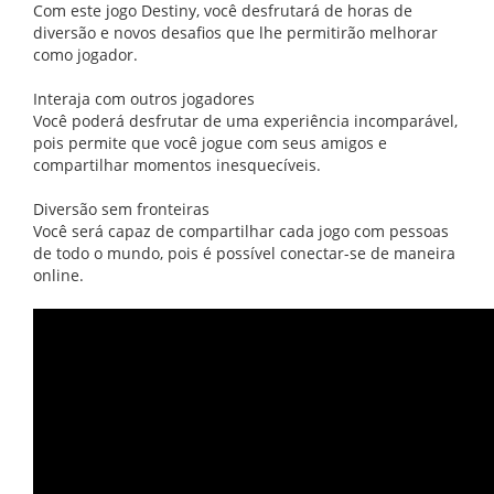
Com este jogo Destiny, você desfrutará de horas de
diversão e novos desafios que lhe permitirão melhorar
como jogador.
Interaja com outros jogadores
Você poderá desfrutar de uma experiência incomparável,
pois permite que você jogue com seus amigos e
compartilhar momentos inesquecíveis.
Diversão sem fronteiras
Você será capaz de compartilhar cada jogo com pessoas
de todo o mundo, pois é possível conectar-se de maneira
online.