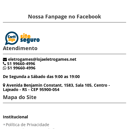
Nossa Fanpage no Facebook
Atendimento
eletrogames@lojaeletrogames.net
51 99660-4996
51 99660-4996
De Segunda a Sábado das 9:00 as 19:00
Avenida Benjamin Constant, 1583, Sala 105, Centro -
Lajeado - RS - CEP 95900-054
Mapa do Site
Institucional
Política de Privacidade