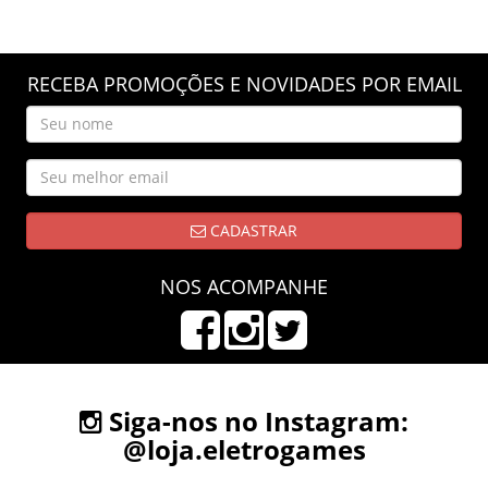
RECEBA PROMOÇÕES E NOVIDADES POR EMAIL
CADASTRAR
NOS ACOMPANHE
Siga-nos no Instagram:
@loja.eletrogames