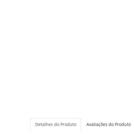
Detalhes do Produto
Avaliações do Produto