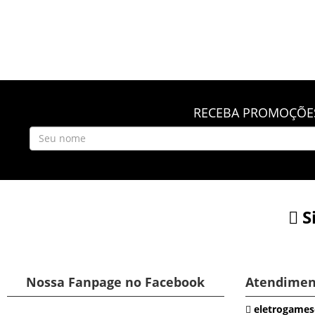
RECEBA PROMOÇÕES
S
Nossa Fanpage no Facebook
Atendimen
eletrogames