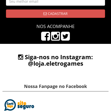
CADASTRAR
NOS ACOMPANHE
Siga-nos no Instagram:
@loja.eletrogames
Nossa Fanpage no Facebook