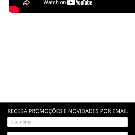
RECEBA PROMOÇÕES E NOVIDADES POR EMAIL