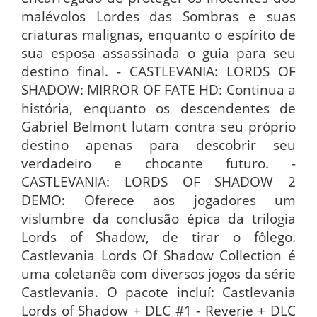
malévolos Lordes das Sombras e suas
criaturas malignas, enquanto o espírito de
sua esposa assassinada o guia para seu
destino final. - CASTLEVANIA: LORDS OF
SHADOW: MIRROR OF FATE HD: Continua a
história, enquanto os descendentes de
Gabriel Belmont lutam contra seu próprio
destino apenas para descobrir seu
verdadeiro e chocante futuro. -
CASTLEVANIA: LORDS OF SHADOW 2
DEMO: Oferece aos jogadores um
vislumbre da conclusão épica da trilogia
Lords of Shadow, de tirar o fôlego.
Castlevania Lords Of Shadow Collection é
uma coletanêa com diversos jogos da série
Castlevania. O pacote incluí: Castlevania
Lords of Shadow + DLC #1 - Reverie + DLC