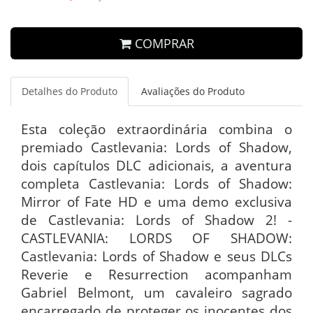
COMPRAR
Detalhes do Produto
Avaliações do Produto
Esta coleção extraordinária combina o
premiado Castlevania: Lords of Shadow,
dois capítulos DLC adicionais, a aventura
completa Castlevania: Lords of Shadow:
Mirror of Fate HD e uma demo exclusiva
de Castlevania: Lords of Shadow 2! -
CASTLEVANIA: LORDS OF SHADOW:
Castlevania: Lords of Shadow e seus DLCs
Reverie e Resurrection acompanham
Gabriel Belmont, um cavaleiro sagrado
encarregado de proteger os inocentes dos