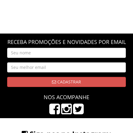
RECEBA PROMOÇÕES E NOVIDADES POR EMAIL
CADASTRAR
NOS ACOMPANHE