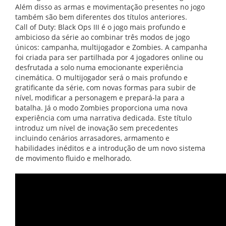
Além disso as armas e movimentação presentes no jogo
também são bem diferentes dos títulos anteriores.
Call of Duty: Black Ops III é o jogo mais profundo e
ambicioso da série ao combinar três modos de jogo
únicos: campanha, multijogador e Zombies. A campanha
foi criada para ser partilhada por 4 jogadores online ou
desfrutada a solo numa emocionante experiência
cinemática. O multijogador será o mais profundo e
gratificante da série, com novas formas para subir de
nível, modificar a personagem e prepará-la para a
batalha. Já o modo Zombies proporciona uma nova
experiência com uma narrativa dedicada. Este título
introduz um nível de inovação sem precedentes
incluindo cenários arrasadores, armamento e
habilidades inéditos e a introdução de um novo sistema
de movimento fluido e melhorado.