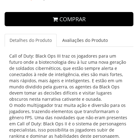
COMPRAR
Detalhes do Produto
Avaliações do Produto
Call of Duty: Black Ops III traz os jogadores para um
futuro onde a biotecnologia deu à luz uma nova geração
de soldados cibernéticos, que estão sempre alerta e
conectados à rede de inteligência, eles são mais fortes,
mais rápidos, mais ágeis e inteligentes. E estão em um
mundo dividido pela guerra, os agentes da Black Ops
devem tomar as decisões difíceis e visitar lugares
obscuros nesta narrativa cativante e ousada.
O modo multijogador traz muita ação e diversão para os
jogadores, trazendo elementos que transformaram o
gênero FPS. Uma das novidades que não eram presentes
em Call of Duty: Black Ops II é o sistema de personagens
especialistas, isso possibilita os jogadores subir de
ranking e dominar as habilidades deste personagem.