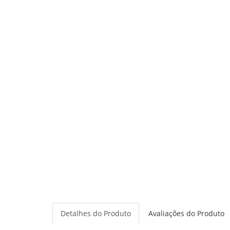
Detalhes do Produto
Avaliações do Produto