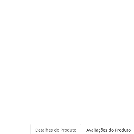
Detalhes do Produto
Avaliações do Produto