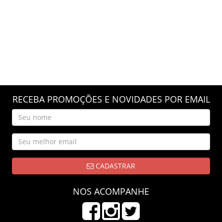
RECEBA PROMOÇÕES E NOVIDADES POR EMAIL
CADASTRAR
NOS ACOMPANHE