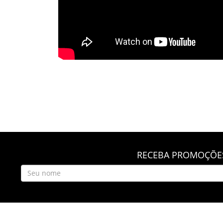
RECEBA PROMOÇÕES