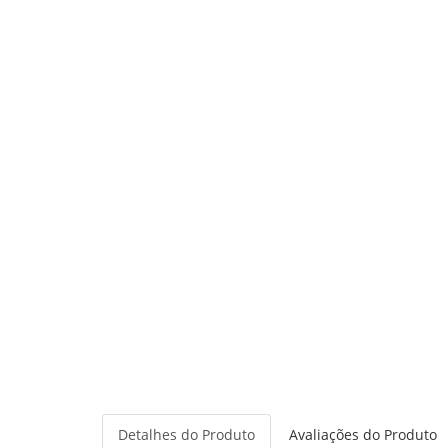
Detalhes do Produto
Avaliações do Produto