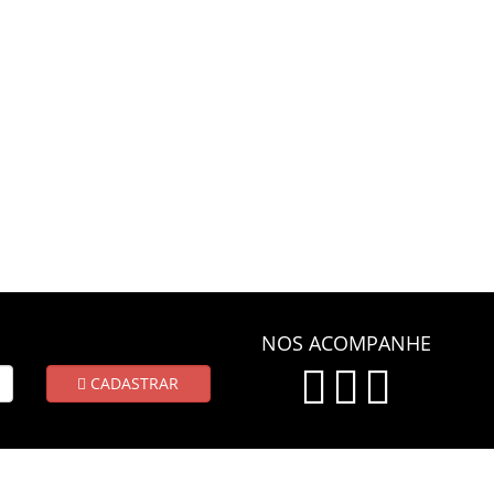
NOS ACOMPANHE
CADASTRAR