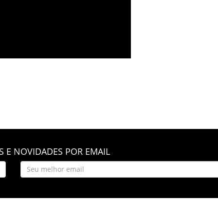
 E NOVIDADES POR EMAIL