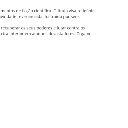
ntos de ficção científica. O título visa redefinir
vindade reverenciada, foi traído por seus
 recuperar os seus poderes e lutar contra os
a ira interior em ataques devastadores. O game