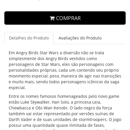
COMPRAR
Detalhes do Produto
Avaliações do Produto
Em Angry Birds Star Wars a diversão não se trata
simplesmente dos Angry Birds vestidos como
personagens de Star Wars, eles são personagens com
personalidades próprias, cada um contendo seu próprio
movimento especial, peso, maneira de agir nas transições
e muito mais, sendo todos personagens icônicos da saga
especial.
Entre os nomes famosos homenageados pelo novo game
estão Luke Skywalker, Han Solo, a princesa Leia,
Chewbacca e Obi-Wan Kenobi. O lado negro da força
também vai estar representado por versões suínas de
Darth Vader e de suas unidades de stormtroopers. O jogo
possui uma quantidade quase ilimitada de fases,