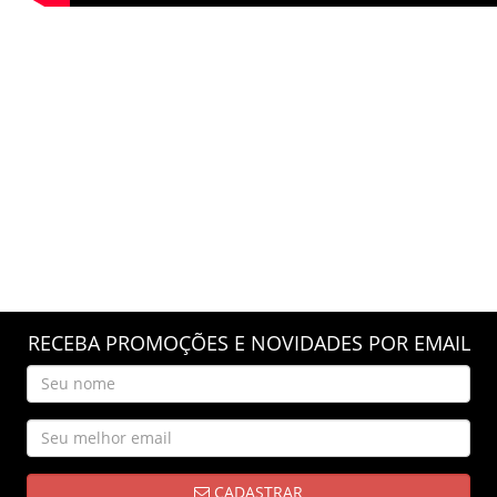
RECEBA PROMOÇÕES E NOVIDADES POR EMAIL
CADASTRAR