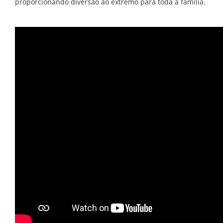
proporcionando diversão ao extremo para toda a família.