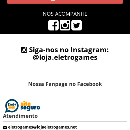
NOS ACOMPANHE
Siga-nos no Instagram:
@loja.eletrogames
Nossa Fanpage no Facebook
Atendimento
eletrogames@lojaeletrogames.net