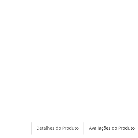
Detalhes do Produto
Avaliações do Produto