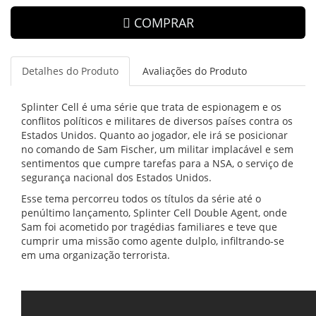
COMPRAR
Detalhes do Produto
Avaliações do Produto
Splinter Cell é uma série que trata de espionagem e os
conflitos políticos e militares de diversos países contra os
Estados Unidos. Quanto ao jogador, ele irá se posicionar
no comando de Sam Fischer, um militar implacável e sem
sentimentos que cumpre tarefas para a NSA, o serviço de
segurança nacional dos Estados Unidos.
Esse tema percorreu todos os títulos da série até o
penúltimo lançamento, Splinter Cell Double Agent, onde
Sam foi acometido por tragédias familiares e teve que
cumprir uma missão como agente dulplo, infiltrando-se
em uma organização terrorista.