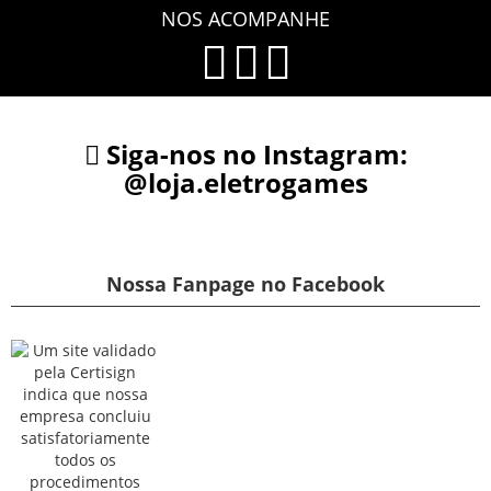
NOS ACOMPANHE
Siga-nos no Instagram:
@loja.eletrogames
Nossa Fanpage no Facebook