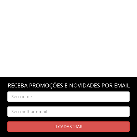
RECEBA PROMOÇÕES E NOVIDADES POR EMAIL
CADASTRAR