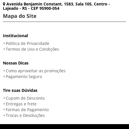
Avenida Benjamin Constant, 1583, Sala 105, Centro -
Lajeado - RS - CEP 95900-054
Mapa do Site
Institucional
Política de Privacidade
Termos de Uso e Condições
Nossas Dicas
Como aproveitar as promoções
Pagamento Seguro
Tire suas Dúvidas
Cupom de Desconto
Entregas e frete
Formas de Pagamento
Trocas e Devoluções