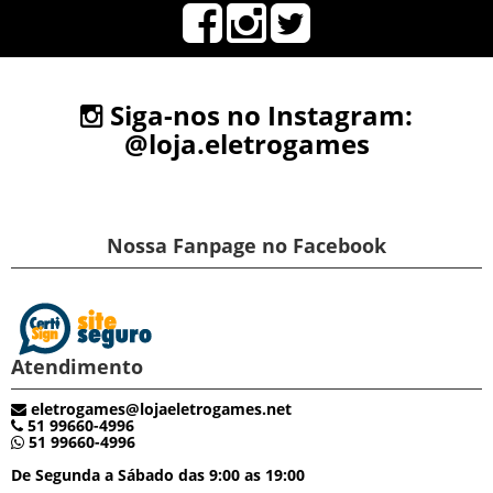
Siga-nos no Instagram:
@loja.eletrogames
Nossa Fanpage no Facebook
Atendimento
eletrogames@lojaeletrogames.net
51 99660-4996
51 99660-4996
De Segunda a Sábado das 9:00 as 19:00