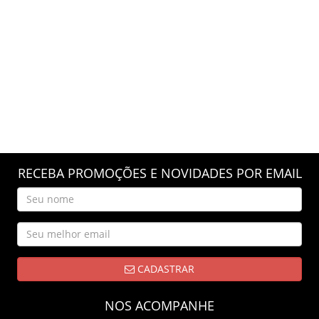
RECEBA PROMOÇÕES E NOVIDADES POR EMAIL
CADASTRAR
NOS ACOMPANHE