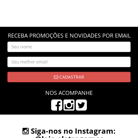
RECEBA PROMOÇÕES E NOVIDADES POR EMAIL
CADASTRAR
NOS ACOMPANHE
Siga-nos no Instagram: