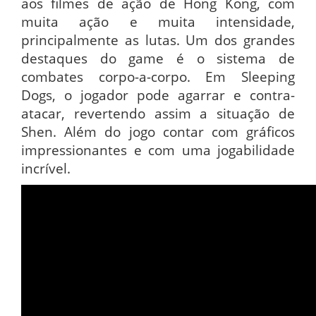
aos filmes de ação de Hong Kong, com
muita ação e muita intensidade,
principalmente as lutas. Um dos grandes
destaques do game é o sistema de
combates corpo-a-corpo. Em Sleeping
Dogs, o jogador pode agarrar e contra-
atacar, revertendo assim a situação de
Shen. Além do jogo contar com gráficos
impressionantes e com uma jogabilidade
incrível.