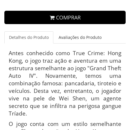
COMPRAR
Detalhes do Produto
Avaliações do Produto
Antes conhecido como True Crime: Hong
Kong, o jogo traz ação e aventura em uma
estrutura semelhante ao jogo "Grand Theft
Auto IV". Novamente, temos uma
combinação famosa: pancadaria, tiroteio e
veículos. Desta vez, entretanto, o jogador
vive na pele de Wei Shen, um agente
secreto que se infiltra na perigosa gangue
Tríade.
O jogo conta com um estilo semelhante