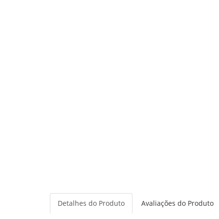
Detalhes do Produto
Avaliações do Produto