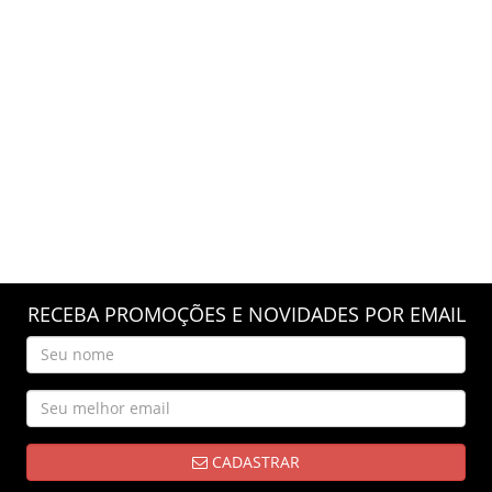
RECEBA PROMOÇÕES E NOVIDADES POR EMAIL
CADASTRAR