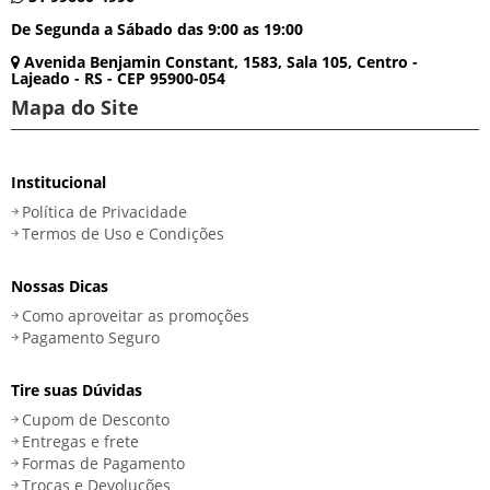
De Segunda a Sábado das 9:00 as 19:00
Avenida Benjamin Constant, 1583, Sala 105, Centro -
Lajeado - RS - CEP 95900-054
Mapa do Site
Institucional
Política de Privacidade
Termos de Uso e Condições
Nossas Dicas
Como aproveitar as promoções
Pagamento Seguro
Tire suas Dúvidas
Cupom de Desconto
Entregas e frete
Formas de Pagamento
Trocas e Devoluções