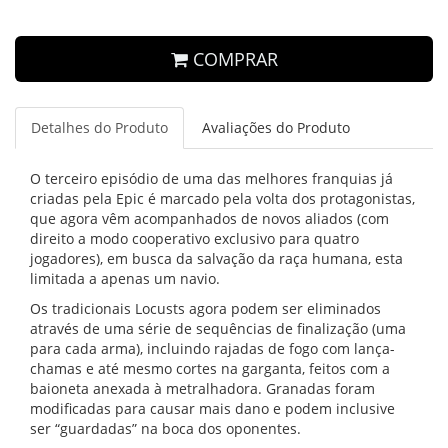
COMPRAR
Detalhes do Produto
Avaliações do Produto
O terceiro episódio de uma das melhores franquias já
criadas pela Epic é marcado pela volta dos protagonistas,
que agora vêm acompanhados de novos aliados (com
direito a modo cooperativo exclusivo para quatro
jogadores), em busca da salvação da raça humana, esta
limitada a apenas um navio.
Os tradicionais Locusts agora podem ser eliminados
através de uma série de sequências de finalização (uma
para cada arma), incluindo rajadas de fogo com lança-
chamas e até mesmo cortes na garganta, feitos com a
baioneta anexada à metralhadora. Granadas foram
modificadas para causar mais dano e podem inclusive
ser “guardadas” na boca dos oponentes.