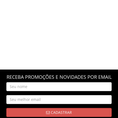
RECEBA PROMOÇÕES E NOVIDADES POR EMAIL
CADASTRAR