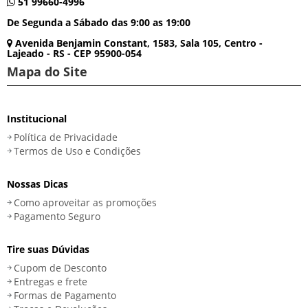
51 99660-4996
De Segunda a Sábado das 9:00 as 19:00
Avenida Benjamin Constant, 1583, Sala 105, Centro -
Lajeado - RS - CEP 95900-054
Mapa do Site
Institucional
Política de Privacidade
Termos de Uso e Condições
Nossas Dicas
Como aproveitar as promoções
Pagamento Seguro
Tire suas Dúvidas
Cupom de Desconto
Entregas e frete
Formas de Pagamento