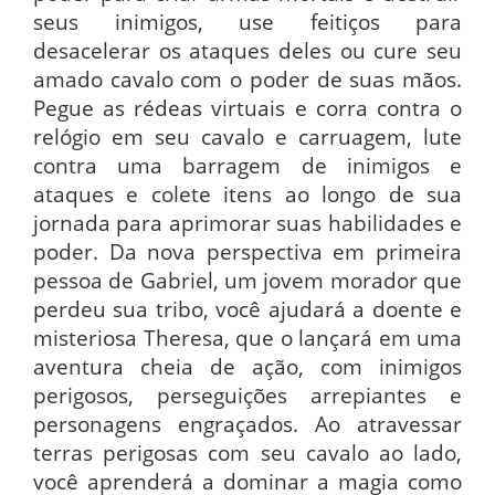
seus inimigos, use feitiços para
desacelerar os ataques deles ou cure seu
amado cavalo com o poder de suas mãos.
Pegue as rédeas virtuais e corra contra o
relógio em seu cavalo e carruagem, lute
contra uma barragem de inimigos e
ataques e colete itens ao longo de sua
jornada para aprimorar suas habilidades e
poder. Da nova perspectiva em primeira
pessoa de Gabriel, um jovem morador que
perdeu sua tribo, você ajudará a doente e
misteriosa Theresa, que o lançará em uma
aventura cheia de ação, com inimigos
perigosos, perseguições arrepiantes e
personagens engraçados. Ao atravessar
terras perigosas com seu cavalo ao lado,
você aprenderá a dominar a magia como