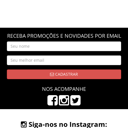
RECEBA PROMOÇÕES E NOVIDADES POR EMAIL
CADASTRAR
NOS ACOMPANHE
Siga-nos no Instagram: