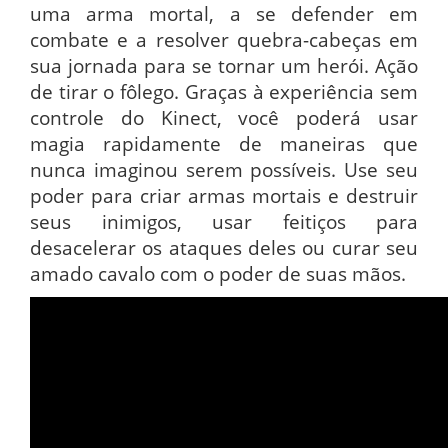
uma arma mortal, a se defender em
combate e a resolver quebra-cabeças em
sua jornada para se tornar um herói. Ação
de tirar o fôlego. Graças à experiência sem
controle do Kinect, você poderá usar
magia rapidamente de maneiras que
nunca imaginou serem possíveis. Use seu
poder para criar armas mortais e destruir
seus inimigos, usar feitiços para
desacelerar os ataques deles ou curar seu
amado cavalo com o poder de suas mãos.