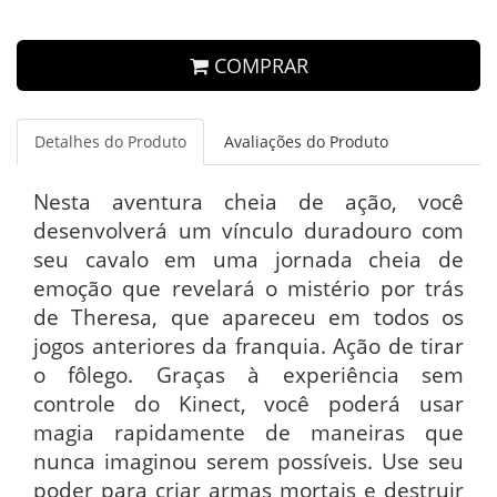
COMPRAR
Detalhes do Produto
Avaliações do Produto
Nesta aventura cheia de ação, você
desenvolverá um vínculo duradouro com
seu cavalo em uma jornada cheia de
emoção que revelará o mistério por trás
de Theresa, que apareceu em todos os
jogos anteriores da franquia. Ação de tirar
o fôlego. Graças à experiência sem
controle do Kinect, você poderá usar
magia rapidamente de maneiras que
nunca imaginou serem possíveis. Use seu
poder para criar armas mortais e destruir