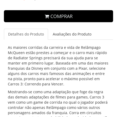
COMPRAR
Detalhes do Produto
Avaliações do Produto
As maiores corridas da carreira e vida de Relâmpago
McQueen estão prestes a começar e o carro mais rápido
de Radiator Springs precisará da sua ajuda para se
manter em primeiro lugar. Baseada em uma das maiores
franquias da Disney em conjunto com a Pixar, selecione
alguns dos carros mais famosos das animações e entre
na pista, pronto para acelerar o máximo possível em
Carros 3: Correndo para Vencer.
Mostrando-se como uma adaptação que foge da regra
das demais adaptações de filmes para games, Carros 3
vem como um game de corrida no qual o jogador poderá
controlar não apenas Relâmpago como vários outros
personagens amados da franquia. Corra em circuitos