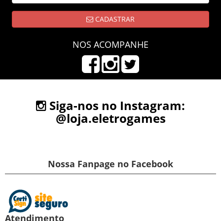
CADASTRAR
NOS ACOMPANHE
Siga-nos no Instagram:
@loja.eletrogames
Nossa Fanpage no Facebook
Atendimento