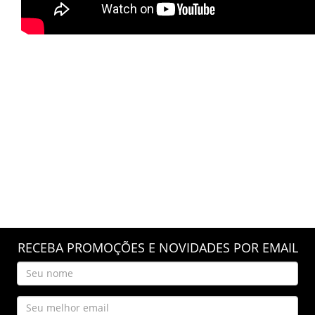
RECEBA PROMOÇÕES E NOVIDADES POR EMAIL