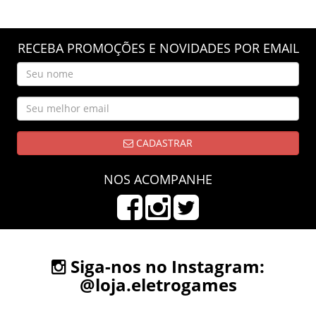
RECEBA PROMOÇÕES E NOVIDADES POR EMAIL
CADASTRAR
NOS ACOMPANHE
Siga-nos no Instagram:
@loja.eletrogames