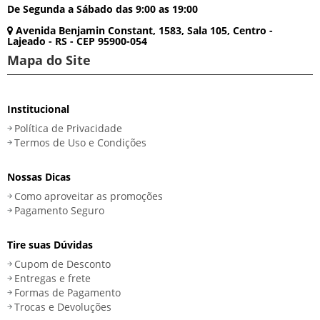
De Segunda a Sábado das 9:00 as 19:00
Avenida Benjamin Constant, 1583, Sala 105, Centro -
Lajeado - RS - CEP 95900-054
Mapa do Site
Institucional
Política de Privacidade
Termos de Uso e Condições
Nossas Dicas
Como aproveitar as promoções
Pagamento Seguro
Tire suas Dúvidas
Cupom de Desconto
Entregas e frete
Formas de Pagamento
Trocas e Devoluções