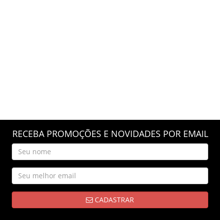
RECEBA PROMOÇÕES E NOVIDADES POR EMAIL
CADASTRAR