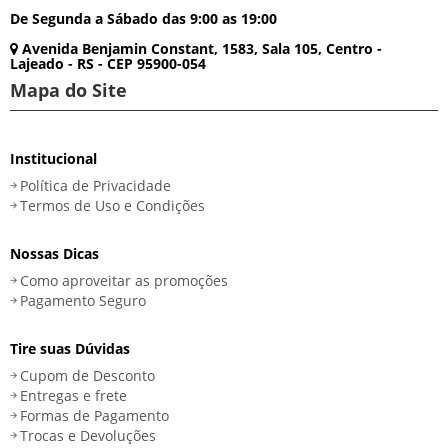
De Segunda a Sábado das 9:00 as 19:00
Avenida Benjamin Constant, 1583, Sala 105, Centro -
Lajeado - RS - CEP 95900-054
Mapa do Site
Institucional
Política de Privacidade
Termos de Uso e Condições
Nossas Dicas
Como aproveitar as promoções
Pagamento Seguro
Tire suas Dúvidas
Cupom de Desconto
Entregas e frete
Formas de Pagamento
Trocas e Devoluções