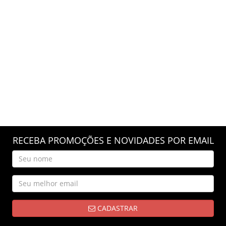
RECEBA PROMOÇÕES E NOVIDADES POR EMAIL
CADASTRAR