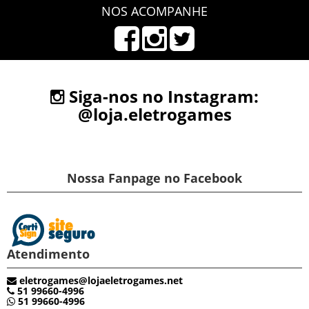
NOS ACOMPANHE
Siga-nos no Instagram:
@loja.eletrogames
Nossa Fanpage no Facebook
Atendimento
eletrogames@lojaeletrogames.net
51 99660-4996
51 99660-4996