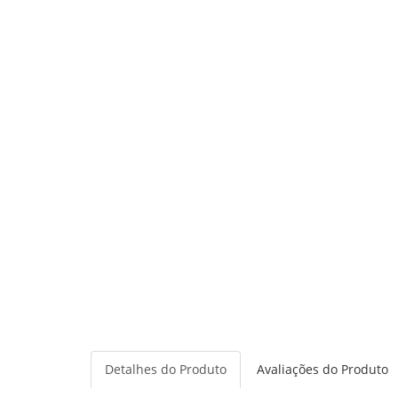
Detalhes do Produto
Avaliações do Produto