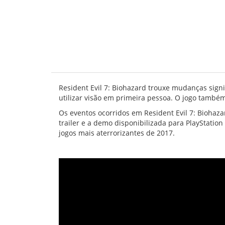
Resident Evil 7: Biohazard trouxe mudanças signi
utilizar visão em primeira pessoa. O jogo também
Os eventos ocorridos em Resident Evil 7: Biohaz
trailer e a demo disponibilizada para PlayStati
jogos mais aterrorizantes de 2017.