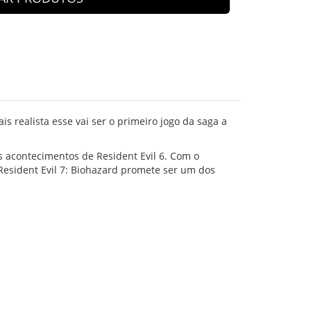
 realista esse vai ser o primeiro jogo da saga a
s acontecimentos de Resident Evil 6. Com o
Resident Evil 7: Biohazard promete ser um dos