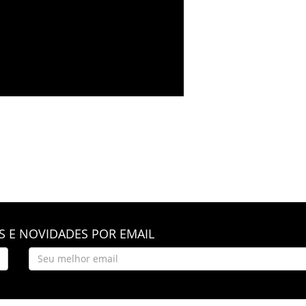
 E NOVIDADES POR EMAIL