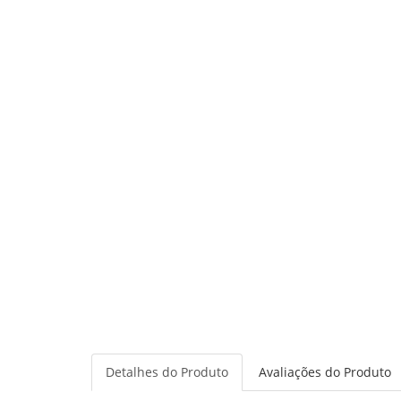
Detalhes do Produto
Avaliações do Produto