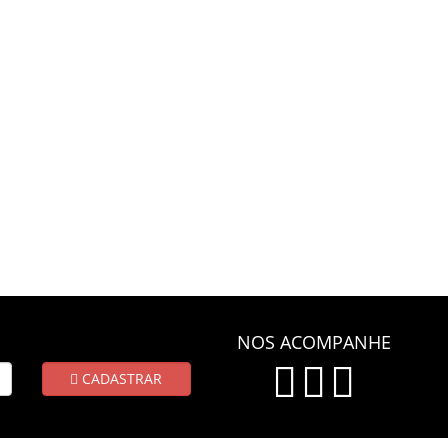
NOS ACOMPANHE
CADASTRAR