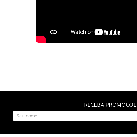
RECEBA PROMOÇÕES