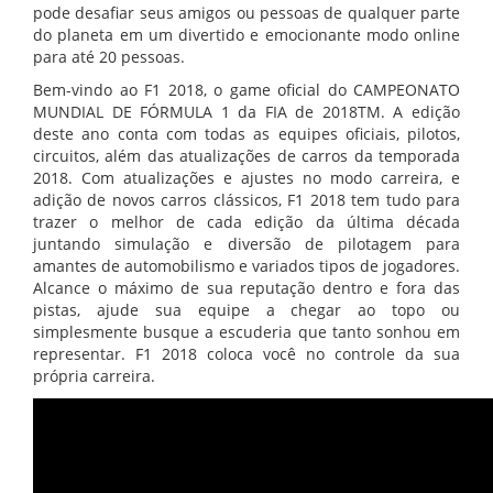
pode desafiar seus amigos ou pessoas de qualquer parte
do planeta em um divertido e emocionante modo online
para até 20 pessoas.
Bem-vindo ao F1 2018, o game oficial do CAMPEONATO
MUNDIAL DE FÓRMULA 1 da FIA de 2018TM. A edição
deste ano conta com todas as equipes oficiais, pilotos,
circuitos, além das atualizações de carros da temporada
2018. Com atualizações e ajustes no modo carreira, e
adição de novos carros clássicos, F1 2018 tem tudo para
trazer o melhor de cada edição da última década
juntando simulação e diversão de pilotagem para
amantes de automobilismo e variados tipos de jogadores.
Alcance o máximo de sua reputação dentro e fora das
pistas, ajude sua equipe a chegar ao topo ou
simplesmente busque a escuderia que tanto sonhou em
representar. F1 2018 coloca você no controle da sua
própria carreira.