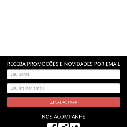
RECEBA PROMOÇÕES E NOVIDADES POR EMAIL
CADASTRAR
NOS ACOMPANHE