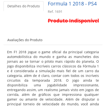
Formula 1 2018 - PS4
Detalhes do Produto
Ref. 1691
Produto Indisponível
Avaliações do Produto
Em F1 2018 jogue o game oficial da principal categoria
automobilística do mundo e ganha as manchetes dos
jornais ao se tornar o piloto mais rápido do planeta. O
jogo disponibiliza incríveis carros clássicos da Fórmula 1
e é considerada a simulação mais fiel de um carro da
categoria, além de é claro, contar com todos os incríveis
circuitos da temporada 2018. O jogo ainda te
disponibiliza uma jogabilidade impressionante,
entregando assim, um realismo jamais visto em jogos de
corrida, além de gráficos que impressiona qualquer
gamer ou amante de velocidade. Além de disputar o
principal torneio de velocidade do mundo, você ainda