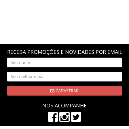
RECEBA PROMOÇÕES E NOVIDADES POR EMAIL
CADASTRAR
NOS ACOMPANHE