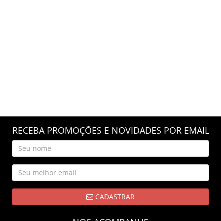
RECEBA PROMOÇÕES E NOVIDADES POR EMAIL
CADASTRAR