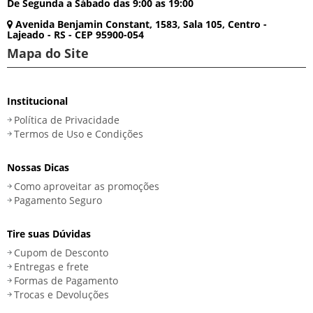
De Segunda a Sábado das 9:00 as 19:00
Avenida Benjamin Constant, 1583, Sala 105, Centro -
Lajeado - RS - CEP 95900-054
Mapa do Site
Institucional
Política de Privacidade
Termos de Uso e Condições
Nossas Dicas
Como aproveitar as promoções
Pagamento Seguro
Tire suas Dúvidas
Cupom de Desconto
Entregas e frete
Formas de Pagamento
Trocas e Devoluções