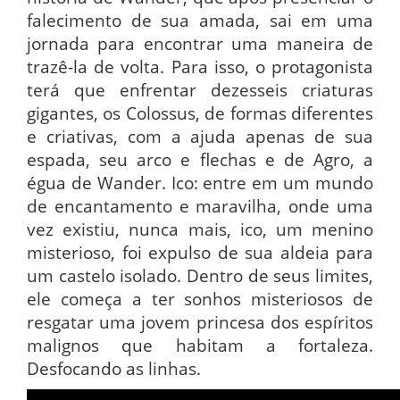
falecimento de sua amada, sai em uma
jornada para encontrar uma maneira de
trazê-la de volta. Para isso, o protagonista
terá que enfrentar dezesseis criaturas
gigantes, os Colossus, de formas diferentes
e criativas, com a ajuda apenas de sua
espada, seu arco e flechas e de Agro, a
égua de Wander. Ico: entre em um mundo
de encantamento e maravilha, onde uma
vez existiu, nunca mais, ico, um menino
misterioso, foi expulso de sua aldeia para
um castelo isolado. Dentro de seus limites,
ele começa a ter sonhos misteriosos de
resgatar uma jovem princesa dos espíritos
malignos que habitam a fortaleza.
Desfocando as linhas.