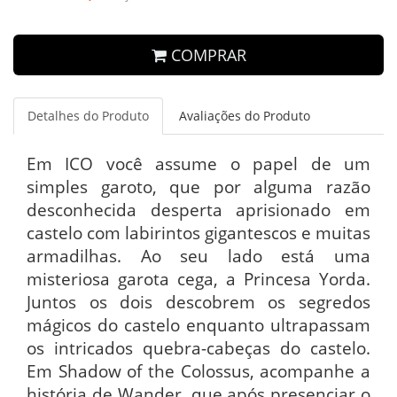
COMPRAR
Detalhes do Produto
Avaliações do Produto
Em ICO você assume o papel de um
simples garoto, que por alguma razão
desconhecida desperta aprisionado em
castelo com labirintos gigantescos e muitas
armadilhas. Ao seu lado está uma
misteriosa garota cega, a Princesa Yorda.
Juntos os dois descobrem os segredos
mágicos do castelo enquanto ultrapassam
os intricados quebra-cabeças do castelo.
Em Shadow of the Colossus, acompanhe a
história de Wander, que após presenciar o