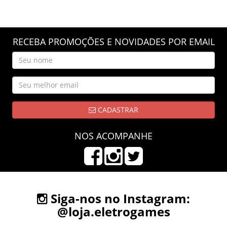
RECEBA PROMOÇÕES E NOVIDADES POR EMAIL
CADASTRAR
NOS ACOMPANHE
Siga-nos no Instagram:
@loja.eletrogames