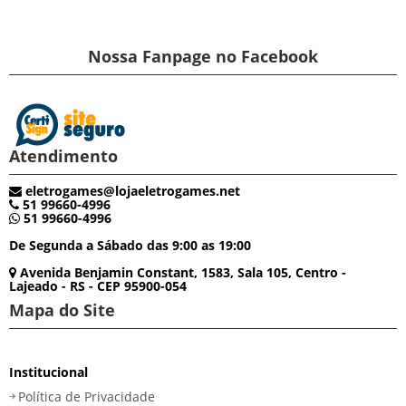
Nossa Fanpage no Facebook
Atendimento
eletrogames@lojaeletrogames.net
51 99660-4996
51 99660-4996
De Segunda a Sábado das 9:00 as 19:00
Avenida Benjamin Constant, 1583, Sala 105, Centro -
Lajeado - RS - CEP 95900-054
Mapa do Site
Institucional
Política de Privacidade