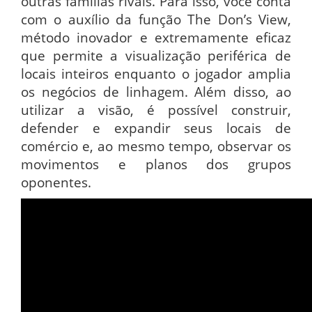
outras famílias rivais. Para isso, você conta
com o auxílio da função The Don’s View,
método inovador e extremamente eficaz
que permite a visualização periférica de
locais inteiros enquanto o jogador amplia
os negócios de linhagem. Além disso, ao
utilizar a visão, é possível construir,
defender e expandir seus locais de
comércio e, ao mesmo tempo, observar os
movimentos e planos dos grupos
oponentes.