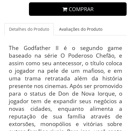
COMPRAR
Detalhes do Produto
Avaliações do Produto
The Godfather II é o segundo game
baseado na série O Poderoso Chefão, e
assim como seu antecessor, o título coloca
o jogador na pele de um mafioso, e em
uma trama retratada além da história
presente nos cinemas. Após ser promovido
para o status de Don de Nova Iorque, o
jogador tem de expandir seus negócios a
novas cidades, enquanto alimenta a
reputação de sua família através de
extorsões, monopólios e vitórias sobre