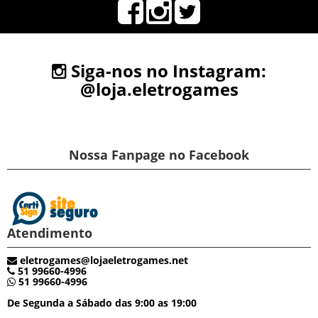
Siga-nos no Instagram:
@loja.eletrogames
Nossa Fanpage no Facebook
Atendimento
eletrogames@lojaeletrogames.net
51 99660-4996
51 99660-4996
De Segunda a Sábado das 9:00 as 19:00