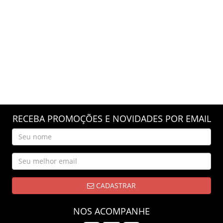
RECEBA PROMOÇÕES E NOVIDADES POR EMAIL
CADASTRAR
NOS ACOMPANHE