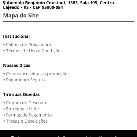
Avenida Benjamin Constant, 1583, Sala 105, Centro -
Lajeado - RS - CEP 95900-054
Mapa do Site
Institucional
Política de Privacidade
Termos de Uso e Condições
Nossas Dicas
Como aproveitar as promoções
Pagamento Seguro
Tire suas Dúvidas
Cupom de Desconto
Entregas e frete
Formas de Pagamento
Trocas e Devoluções