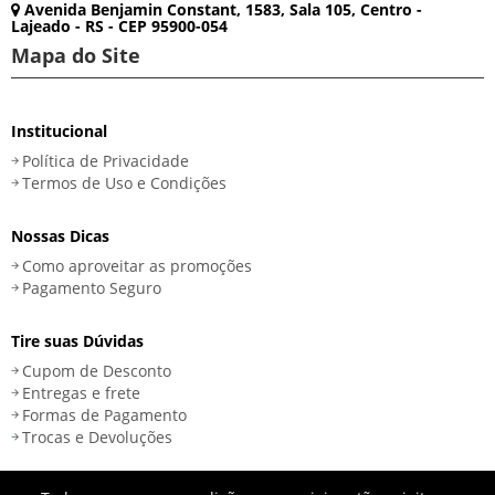
Avenida Benjamin Constant, 1583, Sala 105, Centro -
Lajeado - RS - CEP 95900-054
Mapa do Site
Institucional
Política de Privacidade
Termos de Uso e Condições
Nossas Dicas
Como aproveitar as promoções
Pagamento Seguro
Tire suas Dúvidas
Cupom de Desconto
Entregas e frete
Formas de Pagamento
Trocas e Devoluções