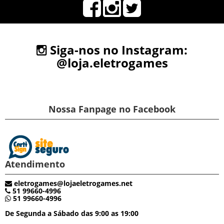
Siga-nos no Instagram:
@loja.eletrogames
Nossa Fanpage no Facebook
Atendimento
eletrogames@lojaeletrogames.net
51 99660-4996
51 99660-4996
De Segunda a Sábado das 9:00 as 19:00