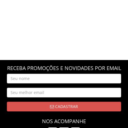
RECEBA PROMOÇÕES E NOVIDADES POR EMAIL
CADASTRAR
NOS ACOMPANHE