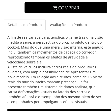
COMPRAR
Detalhes do Produto
Avaliações do Produto
A fim de realçar sua característica, o game traz uma visão
inédita à série, a perspectiva do próprio piloto dentro do
cockpit. Mais do que uma mera visão interna, este ângulo
inclui também os movimentos de cabeça do corredor,
reproduzindo também os efeitos de gravidade e
velocidade sobre ele.
A lista de veículos incluirá carros reais de produtoras
diversas, com ampla possibilidade de apresentar um
novo modelo. Em relação aos circuitos, cerca de 15 pistas
reais do mundo inteiro marcam presença. Se faz
presente também um sistema de danos realista, que
causa deformações visuais na lataria dos carros e
também afetará o desempenho dos mesmo, além de ser
acompanhados por empolgantes efeitos visuais.